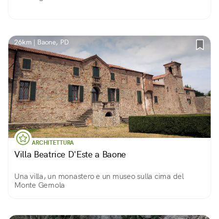
26km | Baone, PD
ARCHITETTURA
Villa Beatrice D'Este a Baone
Una villa, un monastero e un museo sulla cima del
Monte Gemola