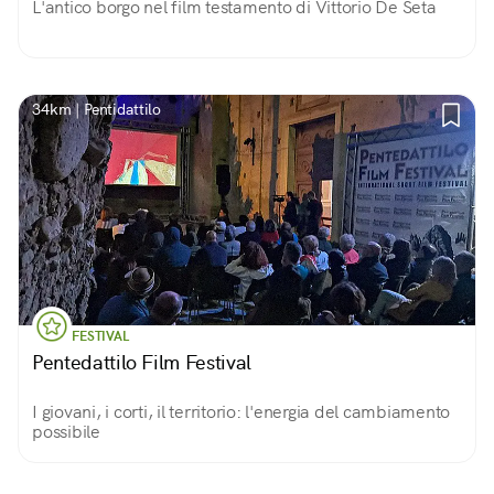
L'antico borgo nel film testamento di Vittorio De Seta
34km | Pentidattilo
FESTIVAL
Pentedattilo Film Festival
I giovani, i corti, il territorio: l'energia del cambiamento
possibile