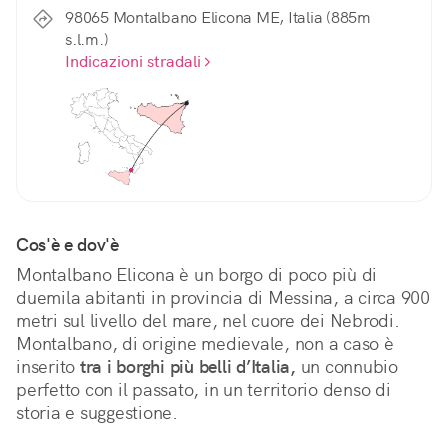
98065 Montalbano Elicona ME, Italia (885m
s.l.m.)
Indicazioni stradali
Cos'è e dov'è
Montalbano Elicona è un borgo di poco più di 
duemila abitanti in provincia di Messina, a circa 900 
metri sul livello del mare, nel cuore dei Nebrodi. 
Montalbano, di origine medievale, non a caso è 
inserito 
tra i borghi più belli d’Italia,
 un connubio 
perfetto con il passato, in un territorio denso di 
storia e suggestione.