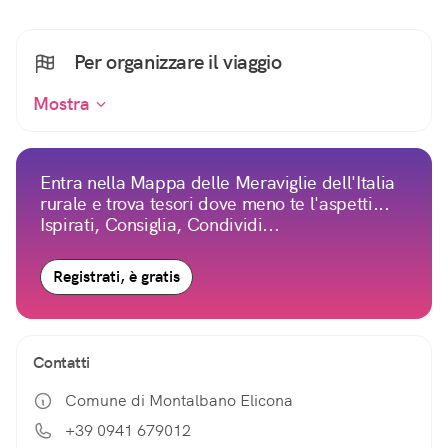
Per organizzare il viaggio
Mostra
Entra nella Mappa delle Meraviglie dell'Italia
rurale e trova tesori dove meno te l'aspetti...
Ispirati, Consiglia, Condividi...
Registrati, è gratis
Contatti
Comune di Montalbano Elicona
+39 0941 679012