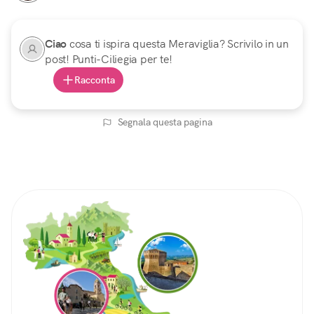
Ciao
cosa ti ispira questa Meraviglia? Scrivilo in un
post! Punti-Ciliegia per te!
Racconta
Segnala questa pagina