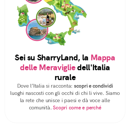
Sei su SharryLand, la
Mappa
delle Meraviglie
dell'Italia
rurale
Dove l’Italia si racconta:
scopri e condividi
luoghi nascosti con gli occhi di chi li vive. Siamo
la rete che unisce i paesi e dà voce alle
comunità.
Scopri come e perché