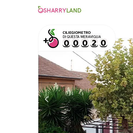
SHARRY
LAND
CILIEGIOMETRO
DI QUESTA MERAVIGLIA