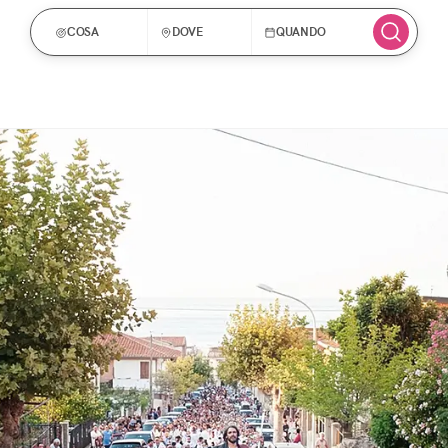
COSA
DOVE
QUANDO