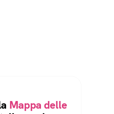
la
Mappa delle