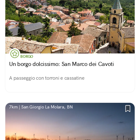
BORGO
Un borgo dolcissimo: San Marco dei Cavoti
A passeggio con torroni e cassatine
7km | San Giorgio La Molara, BN