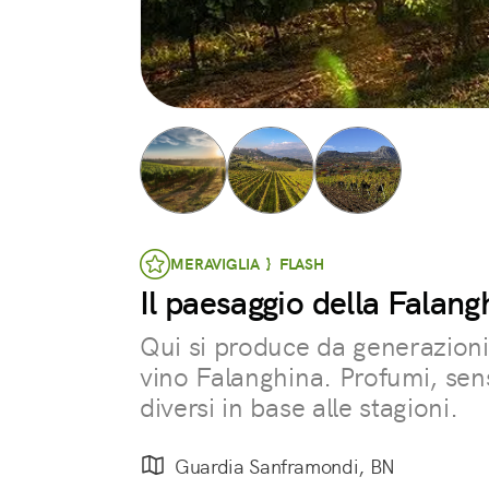
MERAVIGLIA } FLASH
Il paesaggio della Falang
Qui si produce da generazioni
vino Falanghina. Profumi, sen
diversi in base alle stagioni.
Guardia Sanframondi, BN