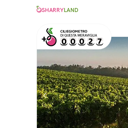
SHARRY
LAND
CILIEGIOMETRO
DI QUESTA MERAVIGLIA