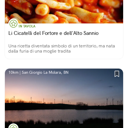
IN TAVOLA
Li Cicatelli del Fortore e dell'Alto Sannio
Una ricetta diventata simbolo di un territorio, ma nata
dalla furia di una moglie tradita
10km | San Giorgio La Molara, BN