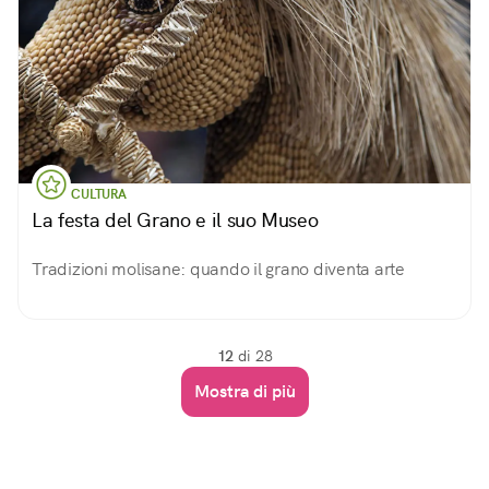
CULTURA
La festa del Grano e il suo Museo
Tradizioni molisane: quando il grano diventa arte
12
di 28
Mostra di più