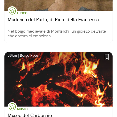
LUOGO
Madonna del Parto, di Piero della Francesca
Nel borgo medievale di Monterchi, un gioiello dell'arte
che ancora ci emoziona.
38km | Borgo Pace
MUSEO
Museo del Carbonaio