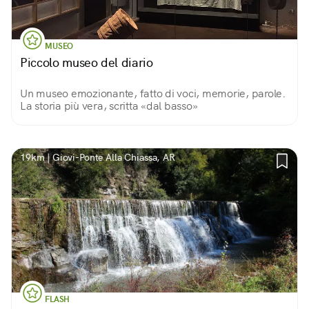
MUSEO
Piccolo museo del diario
Un museo emozionante, fatto di voci, memorie, parole.
La storia più vera, scritta «dal basso»
19km | Giovi-Ponte Alla Chiassa, AR
FLASH