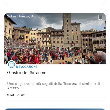
26km | Arezzo, AR
RIEVOCAZIONE
Giostra del Saracino
Uno degli eventi più seguiti della Toscana, il simbolo di
Arezzo
5 set - 6 set