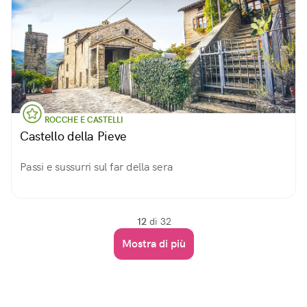
ROCCHE E CASTELLI
Castello della Pieve
Passi e sussurri sul far della sera
12
di 32
Mostra di più