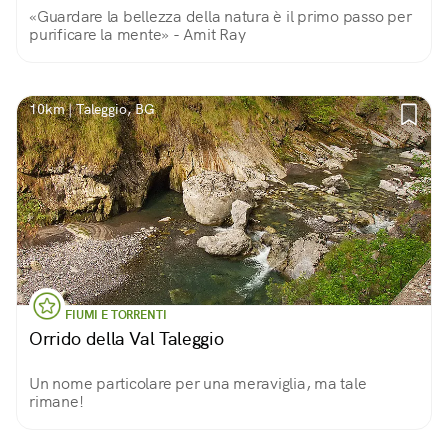
«Guardare la bellezza della natura è il primo passo per
purificare la mente» - Amit Ray
10km | Taleggio, BG
FIUMI E TORRENTI
Orrido della Val Taleggio
Un nome particolare per una meraviglia, ma tale
rimane!