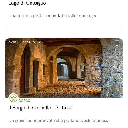
Lago di Cassiglio
Una piccola perla circondata dalle montagne
6km | Cornello, BG
BORGO
Il Borgo di Cornello dei Tasso
Un gioiellino medievale che parla di poste e poesia