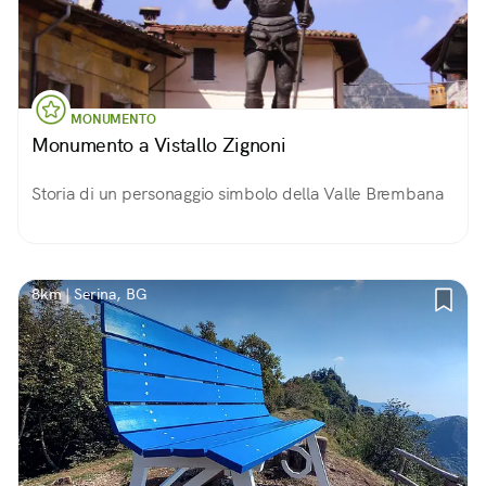
MONUMENTO
Monumento a Vistallo Zignoni
Storia di un personaggio simbolo della Valle Brembana
8km | Serina, BG