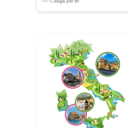
Ciliegia per te!