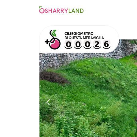
SHARRY
LAND
CILIEGIOMETRO
DI QUESTA MERAVIGLIA