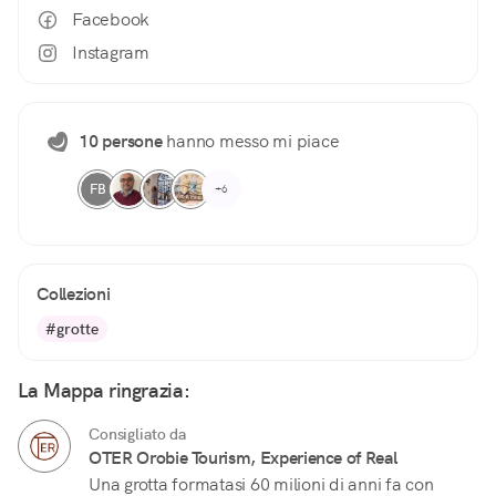
Facebook
Instagram
10 persone
hanno messo mi piace
FB
+6
Collezioni
#grotte
La Mappa ringrazia:
Consigliato da
OTER Orobie Tourism, Experience of Real
Una grotta formatasi 60 milioni di anni fa con