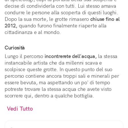
decise di condividerla con tutti. Lui stesso amava
condurre le persone alla scoperta di questi luoghi.
Dopo la sua morte, le grotte rimasero
chiuse fino al
2012,
quando furono finalmente riaperte alla
cittadinanza e al mondo.
Curiosità
Lungo il percorso
incontrerete dell'acqua,
la stessa
instancabile artista che da millenni scava e
scolpisce queste grotte. In questo punto del suo
percorso contiene ancora troppi sali e minerali per
essere bevuta, ma aspettando un po' di tempo
potreste trovare la stessa acqua che avete visto
scorrere qui, dentro a qualche bottiglia.
Vedi Tutto