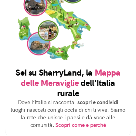
Sei su SharryLand, la
Mappa
delle Meraviglie
dell'Italia
rurale
Dove l’Italia si racconta:
scopri e condividi
luoghi nascosti con gli occhi di chi li vive. Siamo
la rete che unisce i paesi e dà voce alle
comunità.
Scopri come e perché