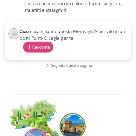
scorci, concrezioni dai colori e forme singolari,
stalattiti e stalagmiti.
Ciao
cosa ti ispira questa Meraviglia? Scrivilo in un
post! Punti-Ciliegia per te!
Racconta
Segnala questa pagina