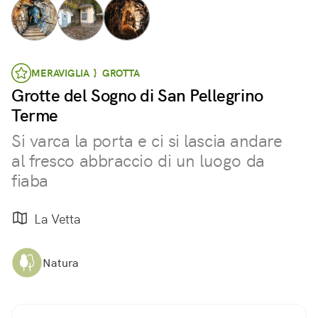
MERAVIGLIA } GROTTA
Grotte del Sogno di San Pellegrino
Terme
Si varca la porta e ci si lascia andare
al fresco abbraccio di un luogo da
fiaba
La Vetta
Natura