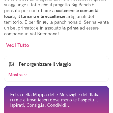
si aggiunge il fatto che il progetto Big Bench è
pensato per contribuire a
sostenere le comunità
locali, il turismo e le eccellenze
artigianali del
territorio. E per finire, la panchinona di Serina vanta
un bel primato: è in assoluto
la prima
ad essere
comparsa in Val Brembana!
Vedi Tutto
Per organizzare il viaggio
Mostra
Entra nella Mappa delle Meraviglie dell'Italia
rurale e trova tesori dove meno te l'aspetti...
Ispirati, Consiglia, Condividi...