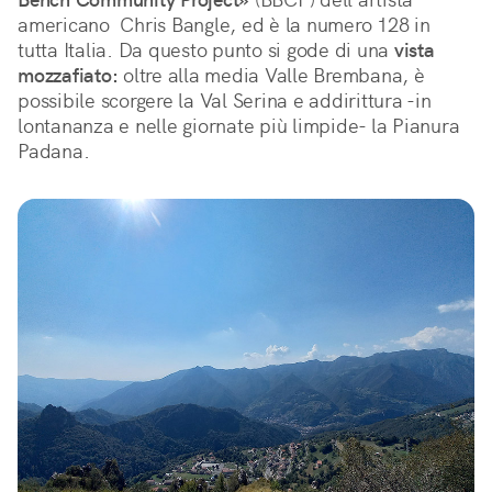
americano  Chris Bangle, ed è la numero 128 in 
tutta Italia. Da questo punto si gode di una 
vista 
mozzafiato:
 oltre alla media Valle Brembana, è 
possibile scorgere la Val Serina e addirittura -in 
lontananza e nelle giornate più limpide- la Pianura 
Padana.