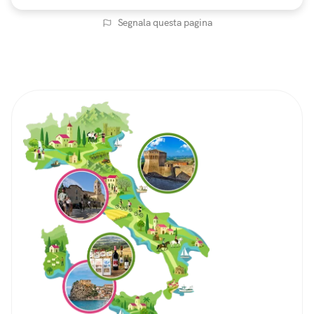
Segnala questa pagina