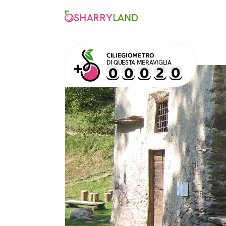
SHARRY
LAND
CILIEGIOMETRO
DI QUESTA MERAVIGLIA