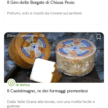
Il Giro delle Borgate di Chiusa Pesio
Profumi, echi e ricordi da rivivere sul sentiero
25km | Castelmagno, CN
IN TAVOLA
Il Castelmagno, re dei formaggi piemontesi
Dalla Valle Grana alla tavola, con una ricetta facile e
gustosa