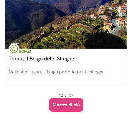
BORGO
Triora, il Borgo delle Streghe
Nelle Alpi Liguri, il luogo perfetto per le streghe
12
di 37
Mostra di più