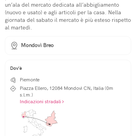
un’ala del mercato dedicata all’abbigliamento 
(nuovo e usato) e agli articoli per la casa. Nella 
giornata del sabato il mercato è più esteso rispetto 
al martedì.
Mondovì Breo
Dov'è
Piemonte
Piazza Ellero, 12084 Mondovì CN, Italia (0m
s.l.m.)
Indicazioni stradali