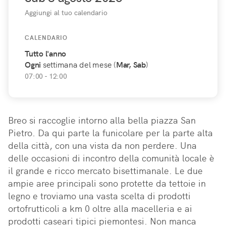
Aggiungi al tuo calendario
CALENDARIO
Tutto l'anno
Ogni
settimana del mese (
Mar, Sab
)
07:00 - 12:00
Breo si raccoglie intorno alla bella piazza San 
Pietro. Da qui parte la funicolare per la parte alta 
della città, con una vista da non perdere. Una 
delle occasioni di incontro della comunità locale è 
il grande e ricco mercato bisettimanale. Le due 
ampie aree principali sono protette da tettoie in 
legno e troviamo una vasta scelta di prodotti 
ortofrutticoli a km 0 oltre alla macelleria e ai 
prodotti caseari tipici piemontesi. Non manca 