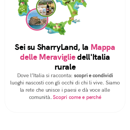
Sei su SharryLand, la
Mappa
delle Meraviglie
dell'Italia
rurale
Dove l’Italia si racconta:
scopri e condividi
luoghi nascosti con gli occhi di chi li vive. Siamo
la rete che unisce i paesi e dà voce alle
comunità.
Scopri come e perché