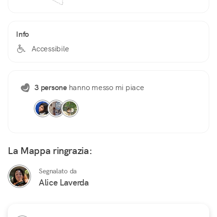
Info
Accessibile
3 persone
hanno messo mi piace
La Mappa ringrazia:
Segnalato da
Alice Laverda