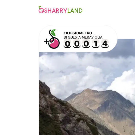
SHARRY
LAND
CILIEGIOMETRO
DI QUESTA MERAVIGLIA