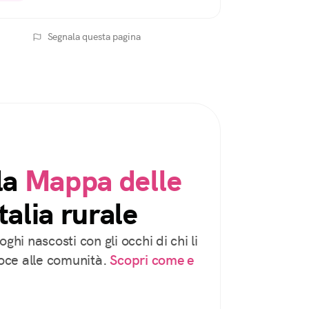
Segnala questa pagina
la
Mappa delle
talia rurale
oghi nascosti con gli occhi di chi li
voce alle comunità.
Scopri come e