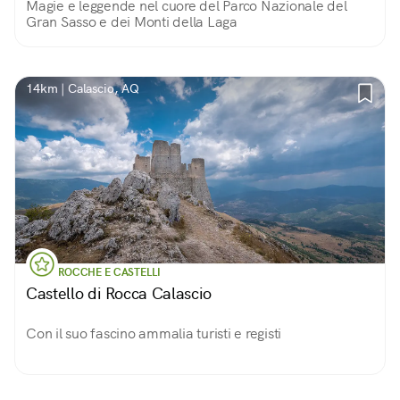
Magie e leggende nel cuore del Parco Nazionale del
Gran Sasso e dei Monti della Laga
14km | Calascio, AQ
ROCCHE E CASTELLI
Castello di Rocca Calascio
Con il suo fascino ammalia turisti e registi