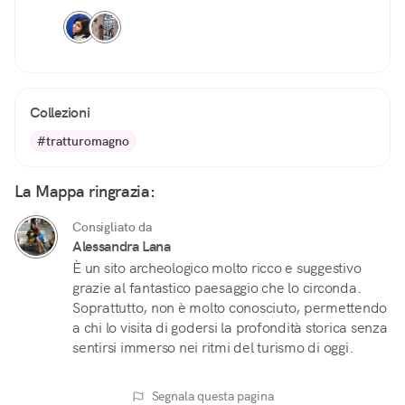
Collezioni
#tratturomagno
La Mappa ringrazia:
Consigliato da
Alessandra Lana
È un sito archeologico molto ricco e suggestivo
grazie al fantastico paesaggio che lo circonda.
Soprattutto, non è molto conosciuto, permettendo
a chi lo visita di godersi la profondità storica senza
sentirsi immerso nei ritmi del turismo di oggi.
Segnala questa pagina