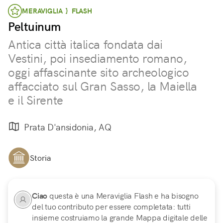
MERAVIGLIA } FLASH
Peltuinum
Antica città italica fondata dai
Vestini, poi insediamento romano,
oggi affascinante sito archeologico
affacciato sul Gran Sasso, la Maiella
e il Sirente
Prata D'ansidonia, AQ
Storia
Ciao
questa è una Meraviglia Flash e ha bisogno
del tuo contributo per essere completata: tutti
insieme costruiamo la grande Mappa digitale delle