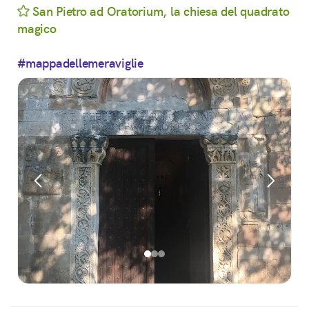
San Pietro ad Oratorium, la chiesa del quadrato
magico
#mappadellemeraviglie