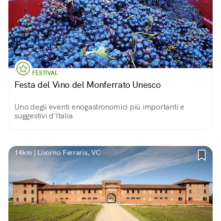
FESTIVAL
Festa del Vino del Monferrato Unesco
Uno degli eventi enogastronomici più importanti e
suggestivi d'Italia
14km | Livorno Ferraris, VC