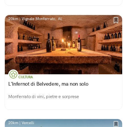
20km | Vignale Monferrato, AL
CULTURA
L'Infernot di Belvedere, ma non solo
Monferrato di vini, pietre e sorprese
20km | Vercelli