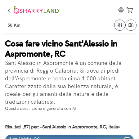
SHARRY
LAND
50 Km
Cosa fare vicino Sant'Alessio in
Aspromonte, RC
Sant'Alessio in Aspromonte è un comune della
provincia di Reggio Calabria. Si trova ai piedi
dell'Aspromonte e conta circa 1.000 abitanti.
Caratterizzato dalla sua bellezza naturale, è
ideale per gli amanti della natura e delle
tradizioni calabresi.
Questa descrizione è generata con AI
Risultati (57) per: «Sant'Alessio in Aspromonte, RC, Italia»