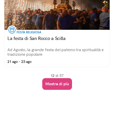
FESTA RELIGIOSA
La festa di San Rocco a Scilla
Ad Agosto, la grande festa del patrono tra spiritualità e
tradizione popolare
21 ago - 23 ago
12
di 57
Mostra di più