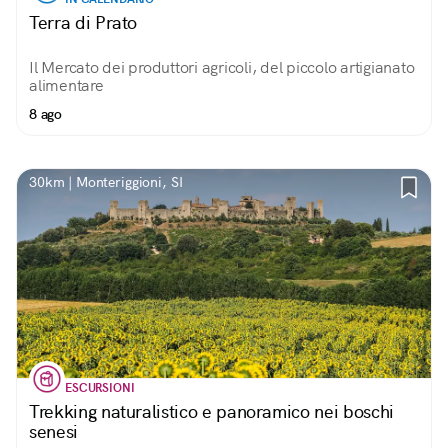
Terra di Prato
Il Mercato dei produttori agricoli, del piccolo artigianato
alimentare
8 ago
30km | Monteriggioni, SI
ESCURSIONI
Trekking naturalistico e panoramico nei boschi
senesi