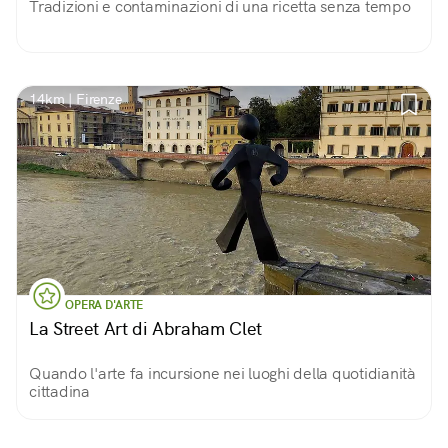
Tradizioni e contaminazioni di una ricetta senza tempo
14km | Firenze
OPERA D'ARTE
La Street Art di Abraham Clet
Quando l'arte fa incursione nei luoghi della quotidianità
cittadina