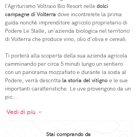
l'Agriturismo Voltraio Bio Resort nelle 
dolci 
campagne di Volterra
 dove incontrerete la prima 
guida nonchè imprenditore agricolo proprietario di 
Podere Le Stalle, un'azienda biologica nel territorio 
di Volterra che produce vino, olio d'oliva e cereali. 
Ti porterà alla scoperta della sua azienda agricola 
camminando per circa 5 minuti lungo un sentiero 
con un panorama mozzafiato e durante la sosta al 
Podere, verrà descritta 
la storia del vitigno
 e le sue 
importanti caratteristiche. Le uve provengono da un 
pic...
 Vedi di più 
Stai comprando da