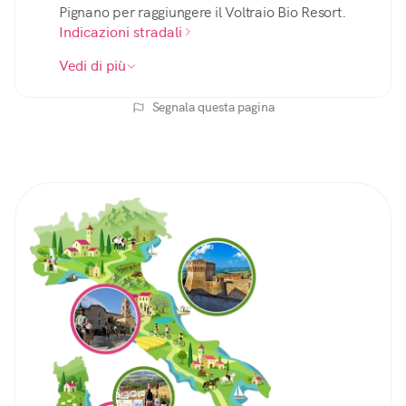
Pignano per raggiungere il Voltraio Bio Resort.
Indicazioni stradali
Vedi di più
Segnala questa pagina