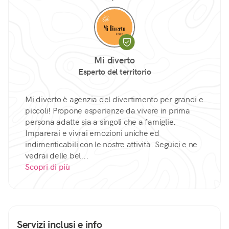
Mi diverto
Esperto del territorio
Mi diverto è agenzia del divertimento per grandi e
piccoli! Propone esperienze da vivere in prima
persona adatte sia a singoli che a famiglie.
Imparerai e vivrai emozioni uniche ed
indimenticabili con le nostre attività. Seguici e ne
vedrai delle bel...
Scopri di più
Servizi inclusi e info