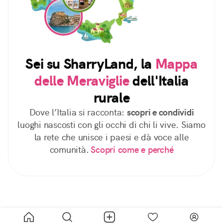
Sei su SharryLand, la
Mappa
delle Meraviglie
dell'Italia
rurale
Dove l’Italia si racconta:
scopri e condividi
luoghi nascosti con gli occhi di chi li vive. Siamo
la rete che unisce i paesi e dà voce alle
comunità.
Scopri come e perché