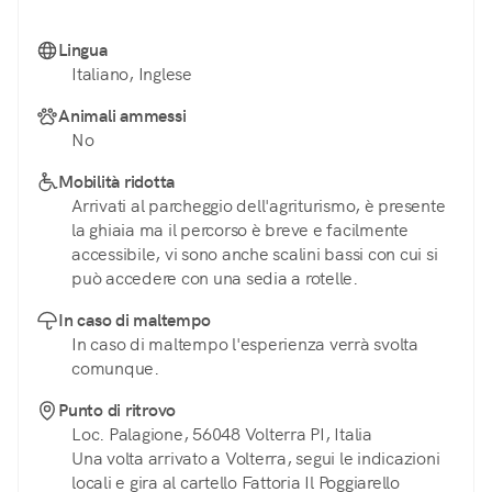
Lingua
Italiano, Inglese
Animali ammessi
No
Mobilità ridotta
Arrivati al parcheggio dell'agriturismo, è presente
la ghiaia ma il percorso è breve e facilmente
accessibile, vi sono anche scalini bassi con cui si
può accedere con una sedia a rotelle.
In caso di maltempo
In caso di maltempo l'esperienza verrà svolta
comunque.
Punto di ritrovo
Loc. Palagione, 56048 Volterra PI, Italia
Una volta arrivato a Volterra, segui le indicazioni
locali e gira al cartello Fattoria Il Poggiarello