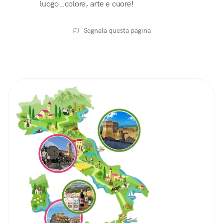
luogo…colore, arte e cuore!
Segnala questa pagina