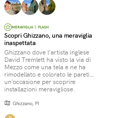
MERAVIGLIA } FLASH
Scopri Ghizzano, una meraviglia
inaspettata
Ghizzano dove l’artista inglese
David Tremlett ha visto la via di
Mezzo come una tela e ne ha
rimodellato e colorato le pareti…
un’occasione per scoprire
installazioni meravigliose.
Ghizzano, PI