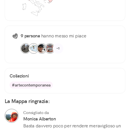
9 persone
hanno messo mi piace
+5
Collezioni
#artecontemporanea
La Mappa ringrazia:
Consigliato da
Monica Alberton
Basta davvero poco per rendere meraviglioso un