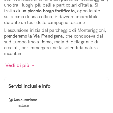
uno tra i luoghi più belli e particolari d'Italia. Si 
tratta di 
un piccolo borgo fortificato,
 appollaiato 
sulla cima di una collina, è davvero imperdibile 
durante un tour delle campagne toscane.
L'escursione inizia dal parcheggio di Monteriggioni, 
prenderemo la Via Francigena,
 che conduceva dal 
sud Europa fino a Roma, meta di pellegrini e di 
crociati, per immergerci nella splendida natura 
incontam...
 Vedi di più 
Servizi inclusi e info
Assicurazione
Inclusa