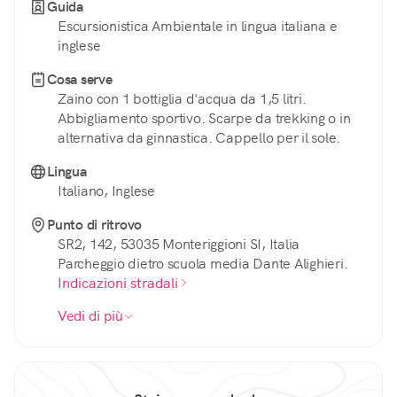
Guida
Escursionistica Ambientale in lingua italiana e
inglese
Cosa serve
Zaino con 1 bottiglia d'acqua da 1,5 litri.
Abbigliamento sportivo. Scarpe da trekking o in
alternativa da ginnastica. Cappello per il sole.
Lingua
Italiano, Inglese
Punto di ritrovo
SR2, 142, 53035 Monteriggioni SI, Italia
Parcheggio dietro scuola media Dante Alighieri.
Indicazioni stradali
Vedi di più