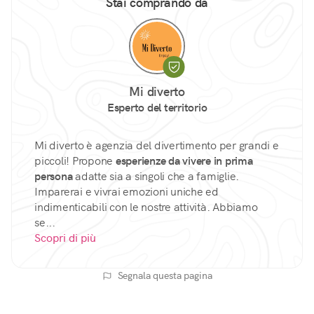
Stai comprando da
Mi diverto
Esperto del territorio
Mi diverto è agenzia del divertimento per grandi e
piccoli! Propone
esperienze da vivere in prima
persona
adatte sia a singoli che a famiglie.
Imparerai e vivrai emozioni uniche ed
indimenticabili con le nostre attività. Abbiamo
se...
Scopri di più
Segnala questa pagina