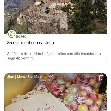
BORGO
Smerillo e il suo castello
Sul "tetto delle Marche", un antico castello incastonato
sugli Appennini
8km | Monte San Martino, MC