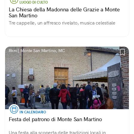
LUOGO DI CULTO
La Chiesa della Madonna delle Grazie a Monte
San Martino
Tre cappelle, un affresco rivelato, musica celestiale
8km | Monte San Martino, MC
IN CALENDARIO
Festa del patrono di Monte San Martino
Una festa alla scoperta delle tradizioni locali in