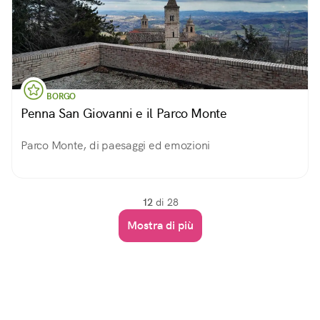
BORGO
Penna San Giovanni e il Parco Monte
Parco Monte, di paesaggi ed emozioni
12
di 28
Mostra di più