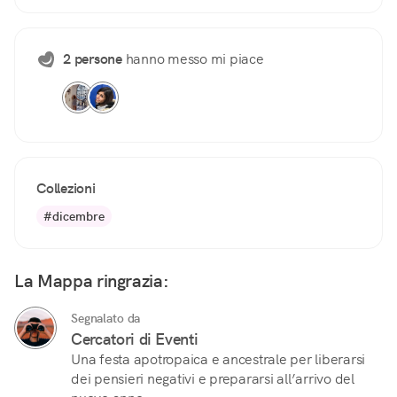
2 persone
hanno messo mi piace
Collezioni
#dicembre
La Mappa ringrazia:
Segnalato da
Cercatori di Eventi
Una festa apotropaica e ancestrale per liberarsi
dei pensieri negativi e prepararsi all’arrivo del