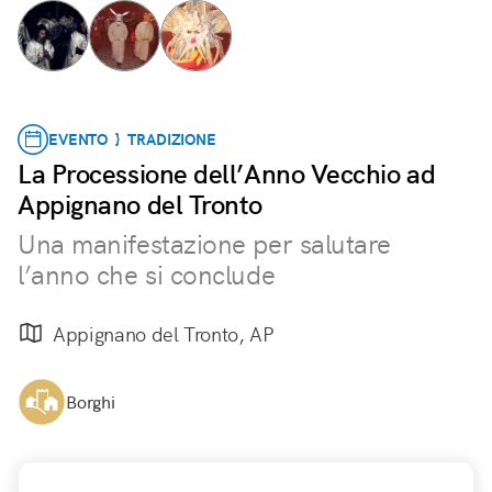
EVENTO } TRADIZIONE
La Processione dell’Anno Vecchio ad
Appignano del Tronto
Una manifestazione per salutare
l’anno che si conclude
Appignano del Tronto, AP
Borghi