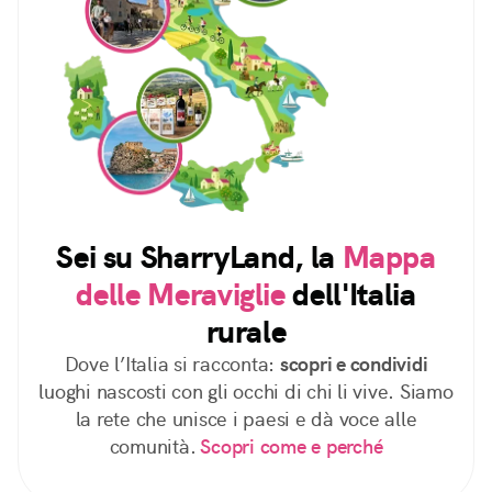
Sei su SharryLand, la
Mappa
delle Meraviglie
dell'Italia
rurale
Dove l’Italia si racconta:
scopri e condividi
luoghi nascosti con gli occhi di chi li vive. Siamo
la rete che unisce i paesi e dà voce alle
comunità.
Scopri come e perché