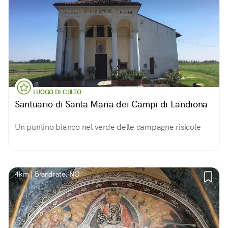
LUOGO DI CULTO
Santuario di Santa Maria dei Campi di Landiona
Un puntino bianco nel verde delle campagne risicole
4km | Biandrate, NO