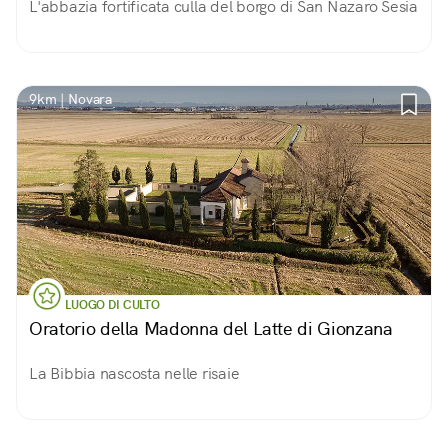
L'abbazia fortificata culla del borgo di San Nazaro Sesia
9km | Novara
LUOGO DI CULTO
Oratorio della Madonna del Latte di Gionzana
La Bibbia nascosta nelle risaie