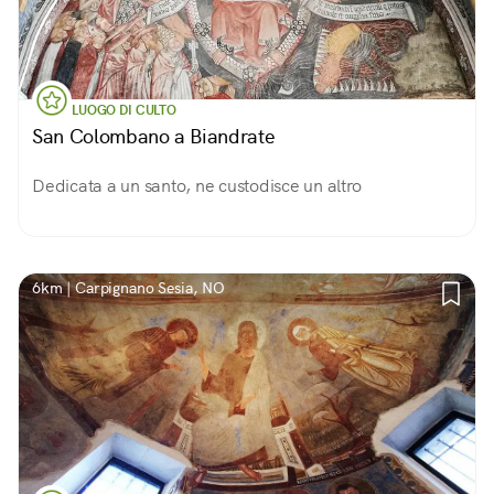
LUOGO DI CULTO
San Colombano a Biandrate
Dedicata a un santo, ne custodisce un altro
6km | Carpignano Sesia, NO