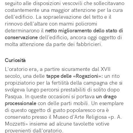
seguito alle disposizioni vescovili che sollecitavano
costantemente una maggior attenzione per la cura
dell'edificio. La sopraelevazione del tetto e il
rinnovo dell'altare con marmi policromi
determinarono il
netto miglioramento dello stato di
conservazione
dell'edificio, ancora oggi oggetto di
molta attenzione da parte dei fabbricieri.
Curiosità
L'oratorio era, a partire sicuramente dal XVII
secolo, una delle
tappe delle «Rogazioni»:
un rito
propiziatorio per la fertilità della campagna che si
svolgeva lungo percorsi prestabiliti di solito dopo
Pasqua. In queste occasioni si portava
un drago
processionale
con delle parti mobili. Un esemplare
di questo oggetto di gusto popolaresco ora è
conservato presso il Museo d'Arte Religiosa «p. A.
Mozzetti» insieme ad alcune tavolette votive
provenienti dall'oratorio.