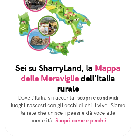
Sei su SharryLand, la
Mappa
delle Meraviglie
dell'Italia
rurale
Dove l’Italia si racconta:
scopri e condividi
luoghi nascosti con gli occhi di chi li vive. Siamo
la rete che unisce i paesi e dà voce alle
comunità.
Scopri come e perché