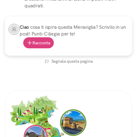
quadrati.
Ciao
cosa ti ispira questa Meraviglia? Scrivilo in un
post! Punti-Ciliegia per te!
Racconta
Segnala questa pagina