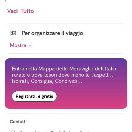
Vedi Tutto
Per organizzare il viaggio
Mostra
Entra nella Mappa delle Meraviglie dell'Italia
rurale e trova tesori dove meno te l'aspetti...
Ispirati, Consiglia, Condividi...
Registrati, è gratis
Contatti