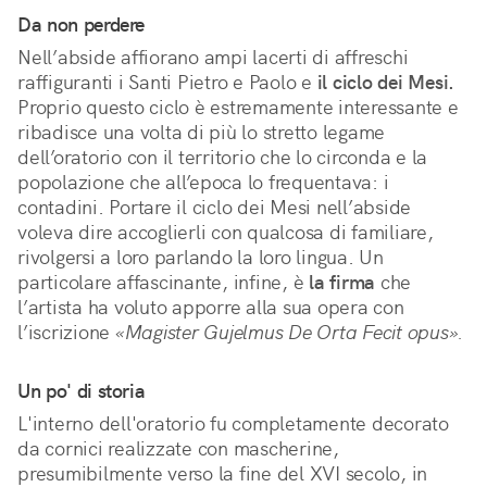
Da non perdere
Nell’abside affiorano ampi lacerti di affreschi
raffiguranti i Santi Pietro e Paolo e
il ciclo dei Mesi.
Proprio questo ciclo è estremamente interessante e
ribadisce una volta di più lo stretto legame
dell’oratorio con il territorio che lo circonda e la
popolazione che all’epoca lo frequentava: i
contadini. Portare il ciclo dei Mesi nell’abside
voleva dire accoglierli con qualcosa di familiare,
rivolgersi a loro parlando la loro lingua. Un
particolare affascinante, infine, è
la firma
che
l’artista ha voluto apporre alla sua opera con
l’iscrizione
«Magister Gujelmus De Orta Fecit opus».
Un po' di storia
L'interno dell'oratorio fu completamente decorato
da cornici realizzate con mascherine,
presumibilmente verso la fine del XVI secolo, in