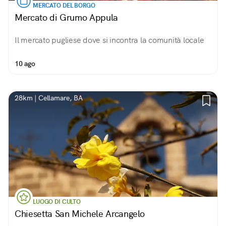
MERCATO DEL BORGO
Mercato di Grumo Appula
Il mercato pugliese dove si incontra la comunità locale
10 ago
28km | Cellamare, BA
LUOGO DI CULTO
Chiesetta San Michele Arcangelo