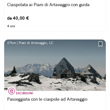
Ciaspolata ai Piani di Artavaggio con guida
da 40,00 €
4 ore
27km | Piani di Artavaggio, LC
ESCURSIONI
Passeggiata con le ciaspole ad Artavaggio