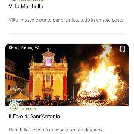
Villa Mirabello
Villa, museo e punto panoramico, tutto in un solo posto
8km | Varese, VA
FOLKLORE
Il Falò di Sant'Antonio
Una delle feste più antiche e sentite di Varese