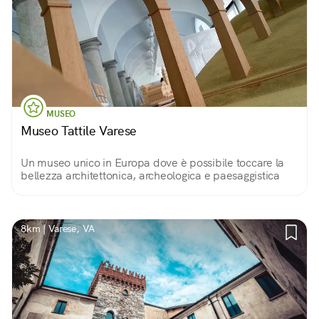
MUSEO
Museo Tattile Varese
Un museo unico in Europa dove è possibile toccare la
bellezza architettonica, archeologica e paesaggistica
8km | Varese, VA