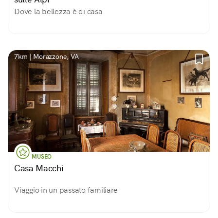
Dove la bellezza è di casa
7km | Morazzone, VA
MUSEO
Casa Macchi
Viaggio in un passato familiare