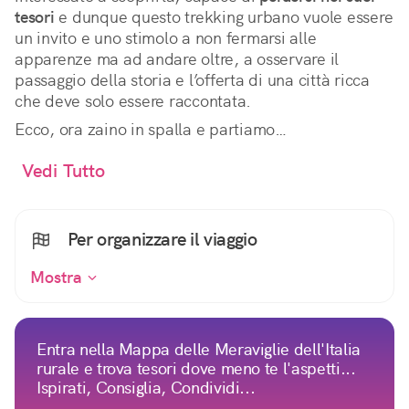
tesori
e dunque questo trekking urbano vuole essere
un invito e uno stimolo a non fermarsi alle
apparenze ma ad andare oltre, a osservare il
passaggio della storia e l’offerta di una città ricca
che deve solo essere raccontata.
Ecco, ora zaino in spalla e partiamo…
Vedi Tutto
Per organizzare il viaggio
Mostra
Entra nella Mappa delle Meraviglie dell'Italia
rurale e trova tesori dove meno te l'aspetti...
Ispirati, Consiglia, Condividi...