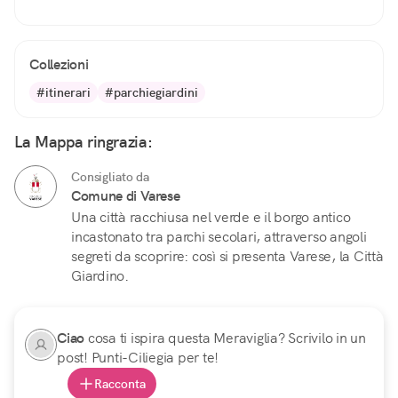
Collezioni
#itinerari
#parchiegiardini
La Mappa ringrazia:
Consigliato da
Comune di Varese
Una città racchiusa nel verde e il borgo antico
incastonato tra parchi secolari, attraverso angoli
segreti da scoprire: così si presenta Varese, la Città
Giardino.
Ciao
cosa ti ispira questa Meraviglia? Scrivilo in un
post! Punti-Ciliegia per te!
Racconta