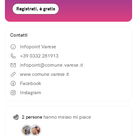
Registrati, è gratis
Contatti
Infopoint Varese
+39 0332 281913
infopoint@comune.varese.it
www.comune.varese.it
Facebook
Instagram
2 persone
hanno messo mi piace