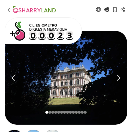
SHARRY
LAND
CILIEGIOMETRO
DI QUESTA MERAVIGLIA