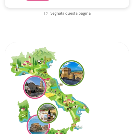
Segnala questa pagina