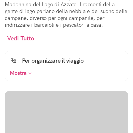
Madonnina del Lago di Azzate. I racconti della
gente di lago parlano della nebbia e del suono delle
campane, diverso per ogni campanile, per
indirizzare i barcaioli e i pescatori a casa.
Vedi Tutto
Per organizzare il viaggio
Mostra