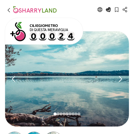
SHARRY
LAND
CILIEGIOMETRO
DI QUESTA MERAVIGLIA