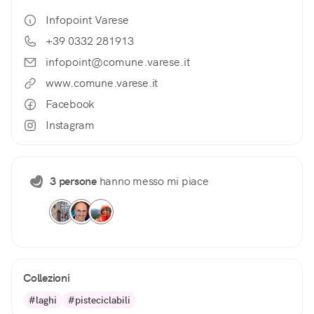
Infopoint Varese
+39 0332 281913
infopoint@comune.varese.it
www.comune.varese.it
Facebook
Instagram
3 persone
hanno messo mi piace
Collezioni
#laghi
#pisteciclabili