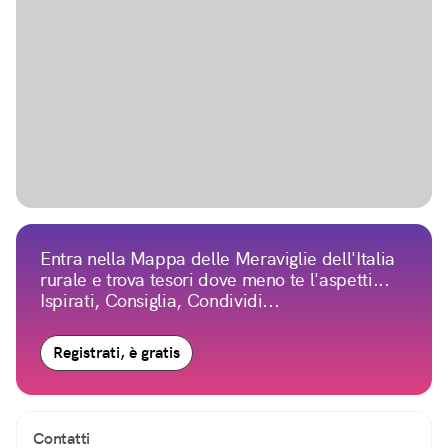
Entra nella Mappa delle Meraviglie dell'Italia
rurale e trova tesori dove meno te l'aspetti...
Ispirati, Consiglia, Condividi...
Registrati, è gratis
Contatti