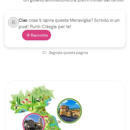
Ciao
cosa ti ispira questa Meraviglia? Scrivilo in un
post! Punti-Ciliegia per te!
Racconta
Segnala questa pagina