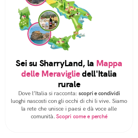
Sei su SharryLand, la
Mappa
delle Meraviglie
dell'Italia
rurale
Dove l’Italia si racconta:
scopri e condividi
luoghi nascosti con gli occhi di chi li vive. Siamo
la rete che unisce i paesi e dà voce alle
comunità.
Scopri come e perché