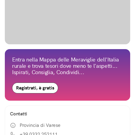
Entra nella Mappa delle Meraviglie dell'Italia
rurale e trova tesori dove meno te l'aspetti...
Ispirati, Consiglia, Condividi...
Registrati, è gratis
Contatti
Provincia di Varese
+39 0332 252111