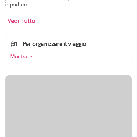
ippodromo.
Vedi Tutto
Per organizzare il viaggio
Mostra