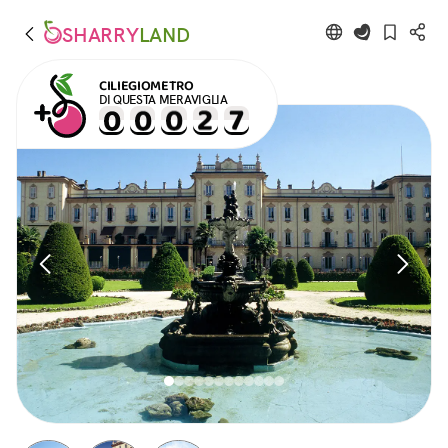
SHARRY
LAND
CILIEGIOMETRO
DI QUESTA MERAVIGLIA