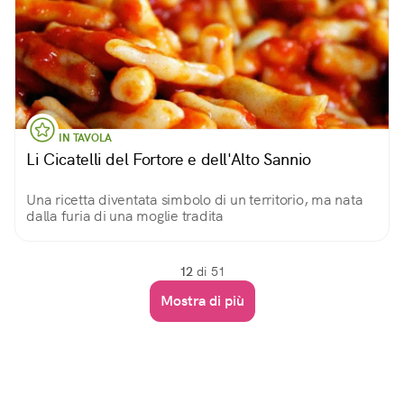
IN TAVOLA
Li Cicatelli del Fortore e dell'Alto Sannio
Una ricetta diventata simbolo di un territorio, ma nata
dalla furia di una moglie tradita
12
di 51
Mostra di più