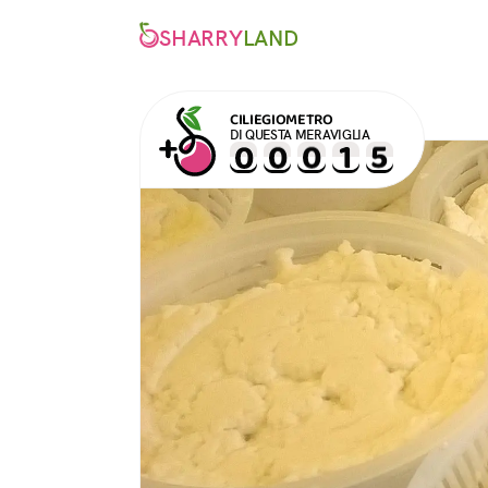
SHARRY
LAND
CILIEGIOMETRO
DI QUESTA MERAVIGLIA