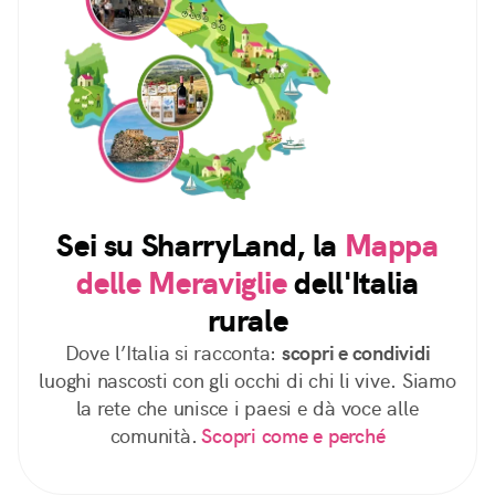
Sei su SharryLand, la
Mappa
delle Meraviglie
dell'Italia
rurale
Dove l’Italia si racconta:
scopri e condividi
luoghi nascosti con gli occhi di chi li vive. Siamo
la rete che unisce i paesi e dà voce alle
comunità.
Scopri come e perché