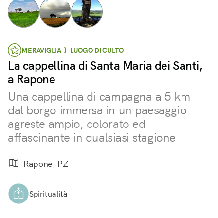
MERAVIGLIA } LUOGO DI CULTO
La cappellina di Santa Maria dei Santi,
a Rapone
Una cappellina di campagna a 5 km
dal borgo immersa in un paesaggio
agreste ampio, colorato ed
affascinante in qualsiasi stagione
Rapone, PZ
Spiritualità