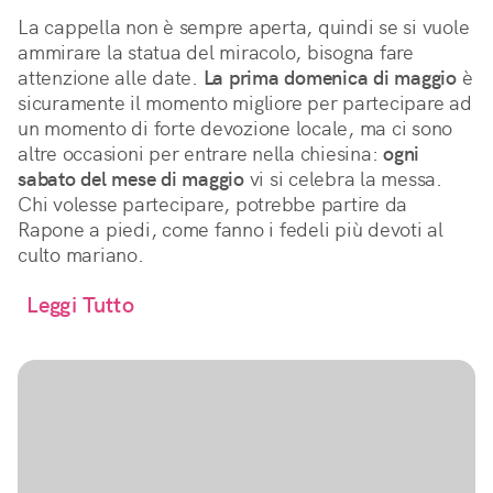
La cappella non è sempre aperta, quindi se si vuole
ammirare la statua del miracolo, bisogna fare
attenzione alle date.
La prima domenica di maggio
è
sicuramente il momento migliore per partecipare ad
un momento di forte devozione locale, ma ci sono
altre occasioni per entrare nella chiesina:
ogni
sabato del mese di maggio
vi si celebra la messa.
Chi volesse partecipare, potrebbe partire da
Rapone a piedi, come fanno i fedeli più devoti al
culto mariano.
Leggi Tutto