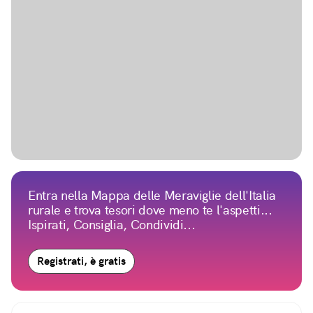
Entra nella Mappa delle Meraviglie dell'Italia
rurale e trova tesori dove meno te l'aspetti...
Ispirati, Consiglia, Condividi...
Registrati, è gratis