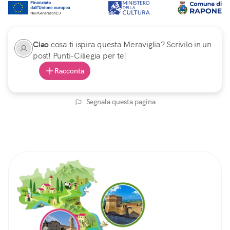
Ciao
cosa ti ispira questa Meraviglia? Scrivilo in un
post! Punti-Ciliegia per te!
Racconta
Segnala questa pagina