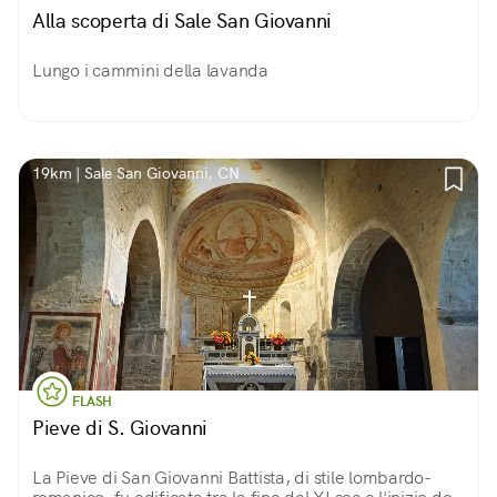
Alla scoperta di Sale San Giovanni
Lungo i cammini della lavanda
19km | Sale San Giovanni, CN
FLASH
Pieve di S. Giovanni
La Pieve di San Giovanni Battista, di stile lombardo-