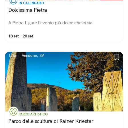
IN CALENDARIO
Dolcissima Pietra
A Pietra Ligure l'evento più dolce che ci sia
18 set - 20 set
17km | Vendone, SV
PARCO ARTISTICO
Parco delle sculture di Rainer Kriester