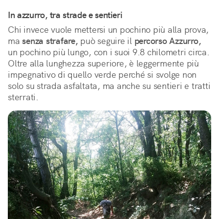
In azzurro, tra strade e sentieri
Chi invece vuole mettersi un pochino più alla prova,
ma
senza strafare,
può seguire il
percorso Azzurro,
un pochino più lungo, con i suoi 9.8 chilometri circa.
Oltre alla lunghezza superiore, è leggermente più
impegnativo di quello verde perché si svolge non
solo su strada asfaltata, ma anche su sentieri e tratti
sterrati.