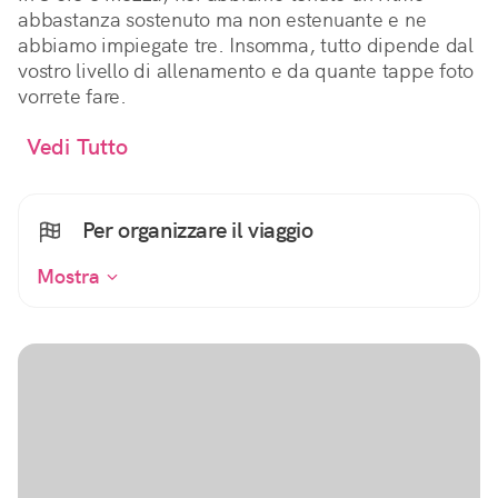
abbastanza sostenuto ma non estenuante e ne
abbiamo impiegate tre. Insomma, tutto dipende dal
vostro livello di allenamento e da quante tappe foto
vorrete fare.
Vedi Tutto
Per organizzare il viaggio
Mostra