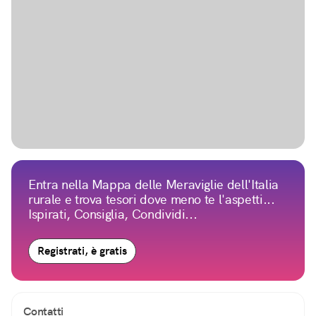
Entra nella Mappa delle Meraviglie dell'Italia
rurale e trova tesori dove meno te l'aspetti...
Ispirati, Consiglia, Condividi...
Registrati, è gratis
Contatti