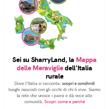
Sei su SharryLand, la
Mappa
delle Meraviglie
dell'Italia
rurale
Dove l’Italia si racconta:
scopri e condividi
luoghi nascosti con gli occhi di chi li vive. Siamo
la rete che unisce i paesi e dà voce alle
comunità.
Scopri come e perché