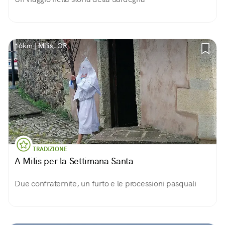
16km | Milis, OR
TRADIZIONE
A Milis per la Settimana Santa
Due confraternite, un furto e le processioni pasquali