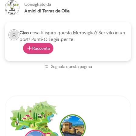
Consigliato da
Amici di Terras de Olia
Ciao
cosa ti ispira questa Meraviglia? Scrivilo in un
post! Punti-Ciliegia per te!
Racconta
Segnala questa pagina