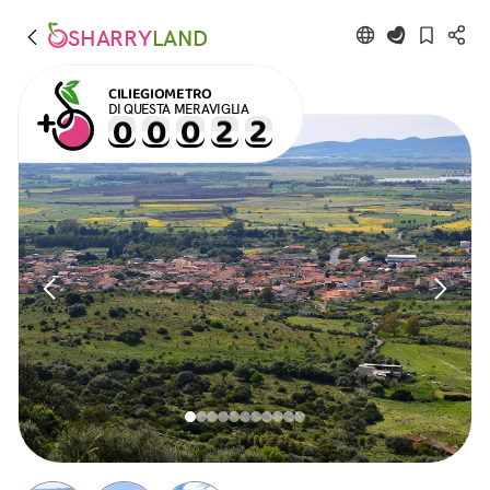
SHARRY
LAND
CILIEGIOMETRO
DI QUESTA MERAVIGLIA