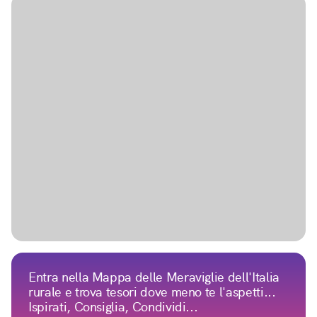
Entra nella Mappa delle Meraviglie dell'Italia
rurale e trova tesori dove meno te l'aspetti...
Ispirati, Consiglia, Condividi...