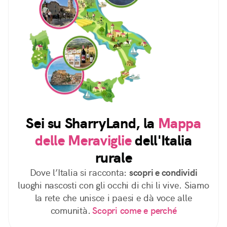
Sei su SharryLand, la
Mappa
delle Meraviglie
dell'Italia
rurale
Dove l’Italia si racconta:
scopri e condividi
luoghi nascosti con gli occhi di chi li vive. Siamo
la rete che unisce i paesi e dà voce alle
comunità.
Scopri come e perché