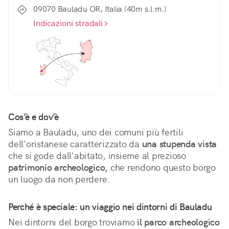
09070 Bauladu OR, Italia (40m s.l.m.)
Indicazioni stradali
Cos’è e dov’è
Siamo a Bauladu, uno dei comuni più fertili 
dell'oristanese caratterizzato da 
una stupenda vista
che si gode dall'abitato, insieme al prezioso 
patrimonio archeologico,
 che rendono questo borgo 
un luogo da non perdere.
Perché è speciale: un viaggio nei dintorni di Bauladu
Nei dintorni del borgo troviamo 
il parco archeologico 