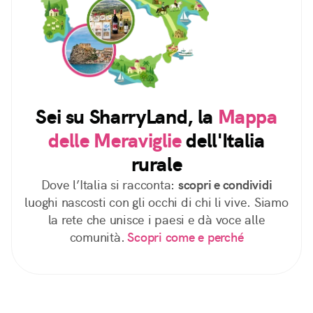
Sei su SharryLand, la
Mappa
delle Meraviglie
dell'Italia
rurale
Dove l’Italia si racconta:
scopri e condividi
luoghi nascosti con gli occhi di chi li vive. Siamo
la rete che unisce i paesi e dà voce alle
comunità.
Scopri come e perché