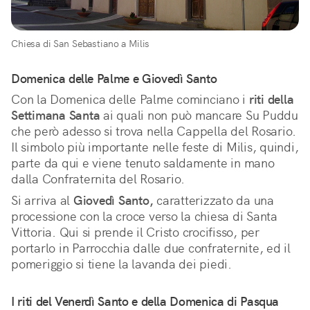
Chiesa di San Sebastiano a Milis
Domenica delle Palme e Giovedì Santo
Con la Domenica delle Palme cominciano i
riti della
Settimana Santa
ai quali non può mancare Su Puddu
che però adesso si trova nella Cappella del Rosario.
Il simbolo più importante nelle feste di Milis, quindi,
parte da qui e viene tenuto saldamente in mano
dalla Confraternita del Rosario.
Si arriva al
Giovedì Santo,
caratterizzato da una
processione con la croce verso la chiesa di Santa
Vittoria. Qui si prende il Cristo crocifisso, per
portarlo in Parrocchia dalle due confraternite, ed il
pomeriggio si tiene la lavanda dei piedi.
I riti del Venerdì Santo e della Domenica di Pasqua