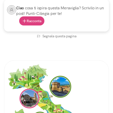
Ciao
cosa ti ispira questa Meraviglia? Scrivilo in un
post! Punti-Ciliegia per te!
Racconta
Segnala questa pagina