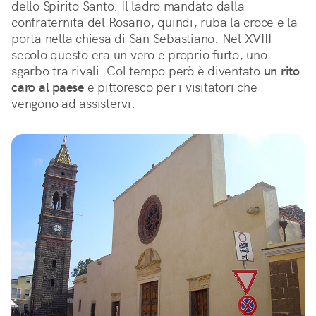
dello Spirito Santo. Il ladro mandato dalla 
confraternita del Rosario, quindi, ruba la croce e la 
porta nella chiesa di San Sebastiano. Nel XVIII 
secolo questo era un vero e proprio furto, uno 
sgarbo tra rivali. Col tempo però è diventato 
un rito 
caro al paese
 e pittoresco per i visitatori che 
vengono ad assistervi.