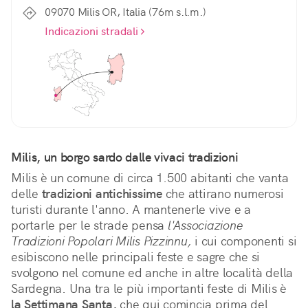
09070 Milis OR, Italia (76m s.l.m.)
Indicazioni stradali
Milis, un borgo sardo dalle vivaci tradizioni
Milis è un comune di circa 1.500 abitanti che vanta 
delle 
tradizioni antichissime
 che attirano numerosi 
turisti durante l'anno. A mantenerle vive e a 
portarle per le strade pensa 
l'Associazione 
Tradizioni Popolari Milis Pizzinnu,
 i cui componenti si 
esibiscono nelle principali feste e sagre che si 
svolgono nel comune ed anche in altre località della 
Sardegna. Una tra le più importanti feste di Milis è 
la Settimana Santa,
 che qui comincia prima del 