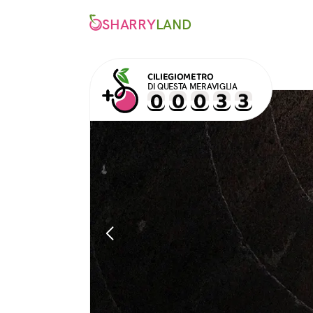
SHARRY
LAND
CILIEGIOMETRO
DI QUESTA MERAVIGLIA