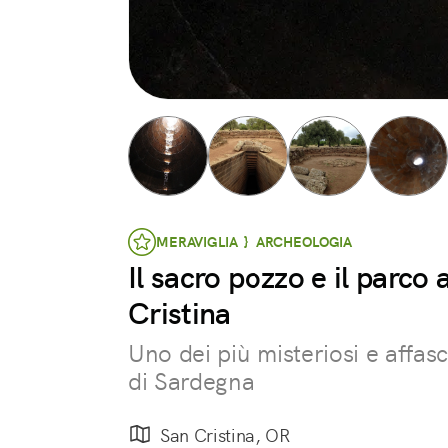
MERAVIGLIA } ARCHEOLOGIA
Il sacro pozzo e il parco
Cristina
Uno dei più misteriosi e affasc
di Sardegna
San Cristina, OR