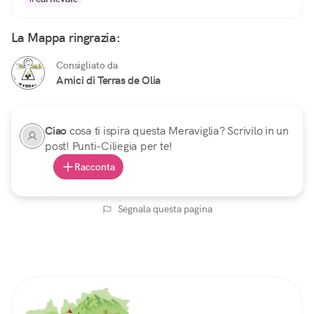
La Mappa ringrazia:
Consigliato da
Amici di Terras de Olia
Ciao
cosa ti ispira questa Meraviglia? Scrivilo in un
post! Punti-Ciliegia per te!
Racconta
Segnala questa pagina