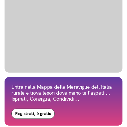
Entra nella Mappa delle Meraviglie dell'Italia
rurale e trova tesori dove meno te l'aspetti...
Ispirati, Consiglia, Condividi...
Registrati, è gratis