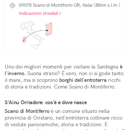
09078 Scano di Montiferro OR, Italia (386m s.l.m.)
Indicazioni stradali
Uno dei migliori momenti per visitare la Sardegna 
è 
l'inverno.
 Suona strano? È vero, non ci si gode tanto 
il mare, ma si scoprono 
borghi dell'entroterra
 ricchi 
di storia e tradizioni. Come Scano di Montiferro.
S’Ainu Orriadore: cos'è e dove nasce
Scano di Montiferro
 è un comune situato nella 
provincia di Oristano, nell'entroterra collinare ricco 
di vedute panoramiche, storia e tradizioni. E 