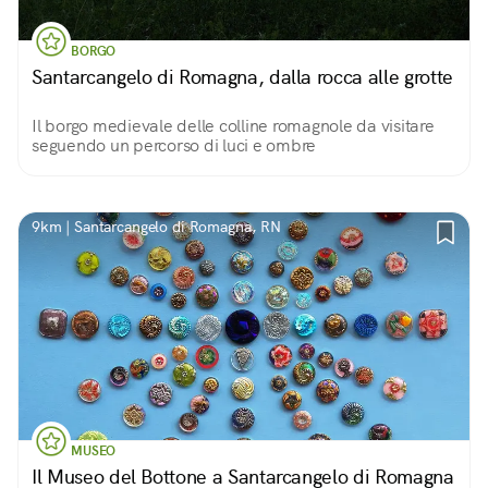
BORGO
Santarcangelo di Romagna, dalla rocca alle grotte
Il borgo medievale delle colline romagnole da visitare
seguendo un percorso di luci e ombre
9km | Santarcangelo di Romagna, RN
MUSEO
Il Museo del Bottone a Santarcangelo di Romagna