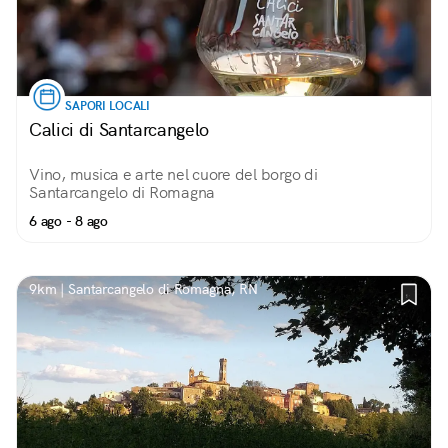
SAPORI LOCALI
Calici di Santarcangelo
Vino, musica e arte nel cuore del borgo di
Santarcangelo di Romagna
6 ago - 8 ago
9km | Santarcangelo di Romagna, RN