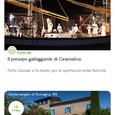
8km | Cesenatico, FC
FOLKLORE
Il presepe galleggiante di Cesenatico
Porto Canale si fa teatro per lo spettacolo della Natività
Santarcangelo di Romagna, RN