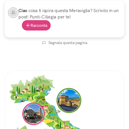
Ciao
cosa ti ispira questa Meraviglia? Scrivilo in un
post! Punti-Ciliegia per te!
Racconta
Segnala questa pagina