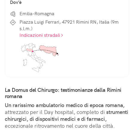
Dov'è
Emilia-Romagna
Piazza Luigi Ferrari, 47921 Rimini RN, Italia (9m
s.l.m.)
Indicazioni stradali
La Domus del Chirurgo: testimonianze dalla Rimini 
romana
Un rarissimo ambulatorio medico di epoca romana,
attrezzato per il Day hospital, completo di 
strumenti 
chirurgici, di dispositivi medici e di farmaci,
eccezionale ritrovamento nel cuore della città.