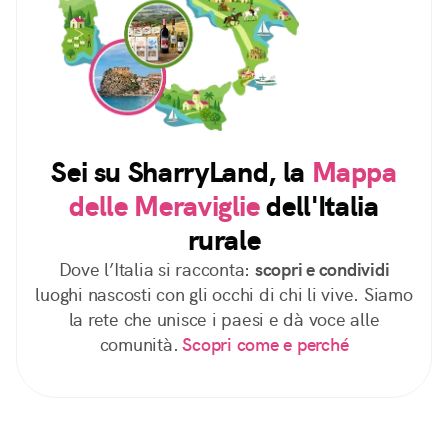
Sei su SharryLand, la
Mappa
delle Meraviglie
dell'Italia
rurale
Dove l’Italia si racconta:
scopri e condividi
luoghi nascosti con gli occhi di chi li vive. Siamo
la rete che unisce i paesi e dà voce alle
comunità.
Scopri come e perché