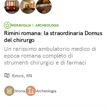
MERAVIGLIA } ARCHEOLOGIA
Rimini romana: la straordinaria Domus
del chirurgo
Un rarissimo ambulatorio medico di
epoca romana completo di
strumenti chirurgici e di farmaci
Rimini, RN
Storia
Archeologia