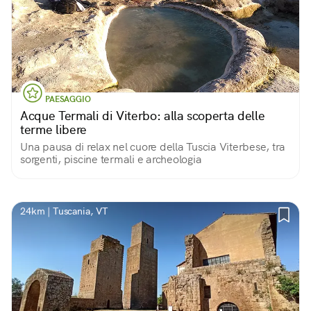
PAESAGGIO
Acque Termali di Viterbo: alla scoperta delle
terme libere
Una pausa di relax nel cuore della Tuscia Viterbese, tra
sorgenti, piscine termali e archeologia
24km | Tuscania, VT