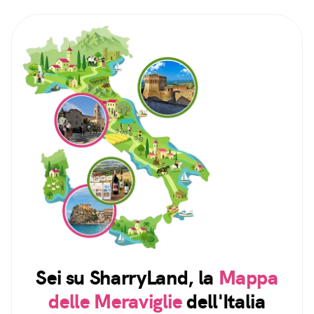
Sei su SharryLand, la
Mappa
delle Meraviglie
dell'Italia