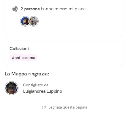
2 persone
hanno messo mi piace
Collezioni
#anticaroma
La Mappa ringrazia:
Consigliato da
Luigiandrea Luppino
Segnala questa pagina