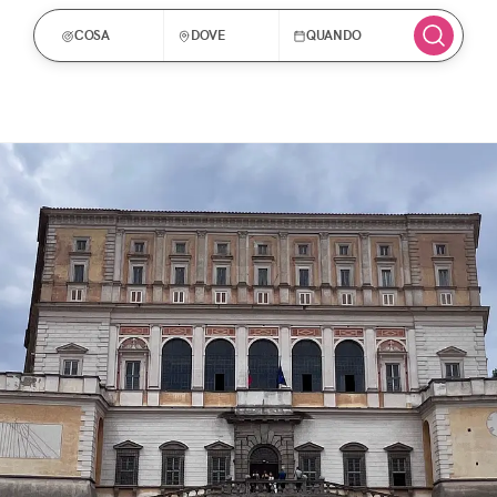
COSA
DOVE
QUANDO