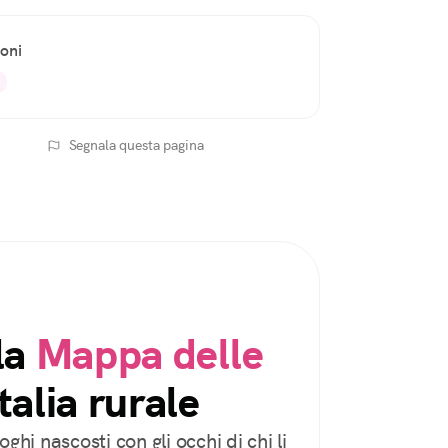
ioni
Segnala questa pagina
la
Mappa delle
talia rurale
oghi nascosti con gli occhi di chi li