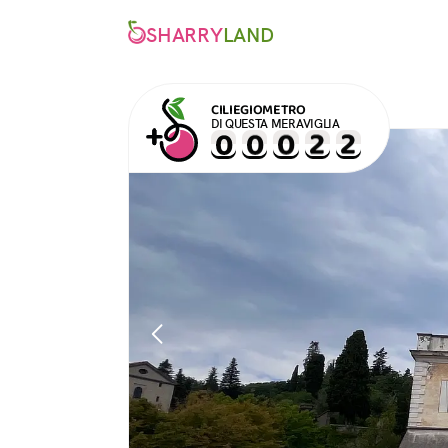
SHARRY
LAND
CILIEGIOMETRO
DI QUESTA MERAVIGLIA